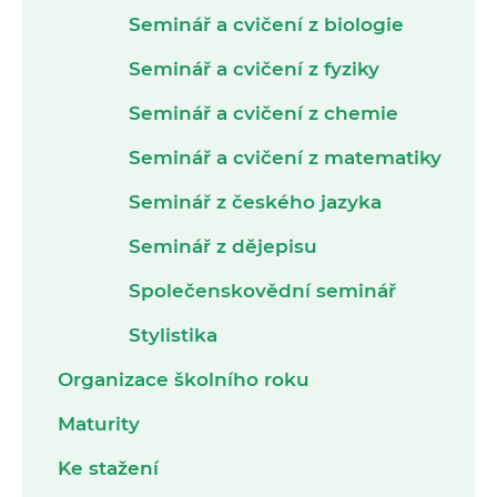
Seminář a cvičení z biologie
Seminář a cvičení z fyziky
Seminář a cvičení z chemie
Seminář a cvičení z matematiky
Seminář z českého jazyka
Seminář z dějepisu
Společenskovědní seminář
Stylistika
Organizace školního roku
Maturity
Ke stažení