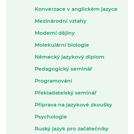
Konverzace v anglickém jazyce
Mezinárodní vztahy
Moderní dějiny
Molekulární biologie
Německý jazykový diplom
Pedagogický seminář
Programování
Překladatelský seminář
Příprava na jazykové zkoušky
Psychologie
Ruský jazyk pro začátečníky