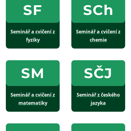
SF
SCh
Seminář a cvičení z
Seminář a cvičení z
fyziky
chemie
SM
SČJ
Seminář a cvičení z
Seminář z českého
matematiky
jazyka