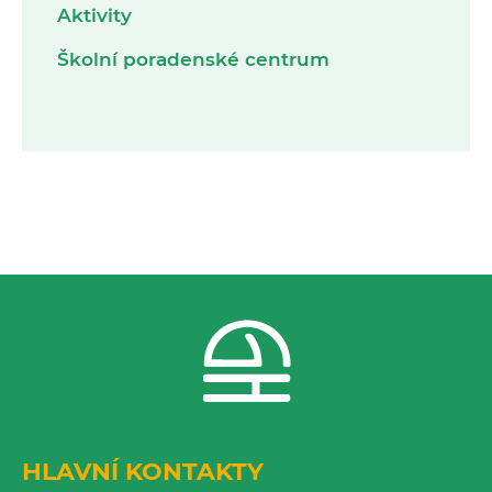
Aktivity
Školní poradenské centrum
HLAVNÍ KONTAKTY