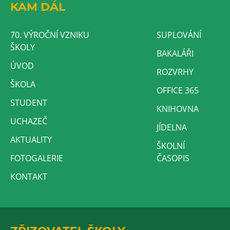
KAM DÁL
70. VÝROČNÍ VZNIKU
SUPLOVÁNÍ
ŠKOLY
BAKALÁŘI
ÚVOD
ROZVRHY
ŠKOLA
OFFICE 365
STUDENT
KNIHOVNA
UCHAZEČ
JÍDELNA
AKTUALITY
ŠKOLNÍ
FOTOGALERIE
ČASOPIS
KONTAKT