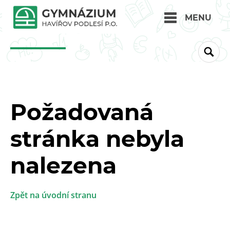
MENU
Požadovaná
stránka nebyla
nalezena
Zpět na úvodní stranu