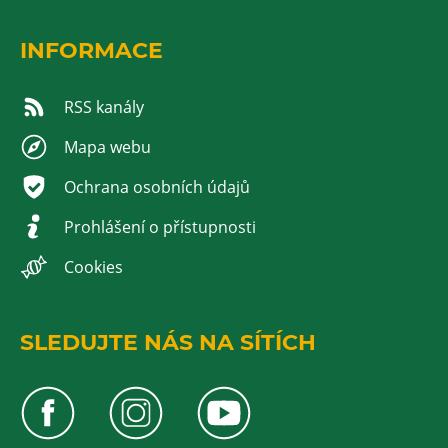
INFORMACE
RSS kanály
Mapa webu
Ochrana osobních údajů
Prohlášení o přístupnosti
Cookies
SLEDUJTE NÁS NA SÍTÍCH