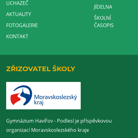
UCHAZEČ
JÍDELNA
AKTUALITY
ŠKOLNÍ
FOTOGALERIE
ČASOPIS
KONTAKT
ZŘIZOVATEL ŠKOLY
Gymnázium Havířov - Podlesí je příspěvkovou
organizací Moravskoslezského kraje