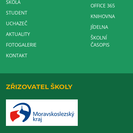
ŠKOLA
OFFICE 365
STUDENT
KNIHOVNA
UCHAZEČ
JÍDELNA
AKTUALITY
ŠKOLNÍ
FOTOGALERIE
ČASOPIS
KONTAKT
ZŘIZOVATEL ŠKOLY