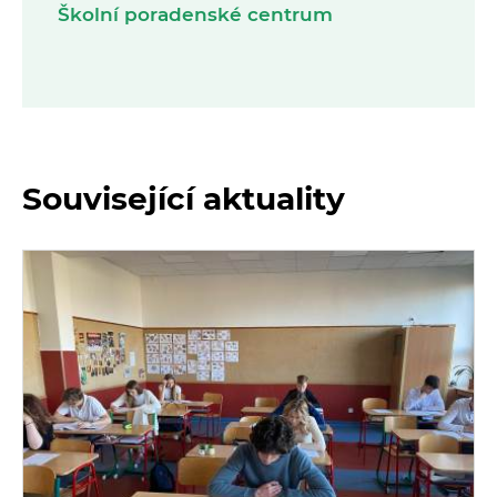
Školní poradenské centrum
Související aktuality