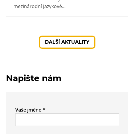
mezinárodní jazykové...
DALŠÍ AKTUALITY
Napište nám
Vaše jméno *