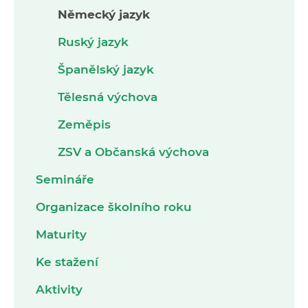
Německý jazyk
Ruský jazyk
Španělský jazyk
Tělesná výchova
Zeměpis
ZSV a Občanská výchova
Semináře
Organizace školního roku
Maturity
Ke stažení
Aktivity