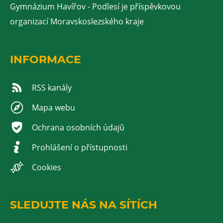
Gymnázium Havířov - Podlesí je příspěvkovou
organizací Moravskoslezského kraje
INFORMACE
RSS kanály
Mapa webu
Ochrana osobních údajů
Prohlášení o přístupnosti
Cookies
SLEDUJTE NÁS NA SÍTÍCH