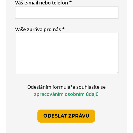
Váš e-mail nebo telefon *
Vaše zpráva pro nás *
Odesláním formuláře souhlasíte se
zpracováním osobním údajů
ODESLAT ZPRÁVU