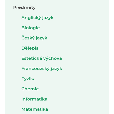
Předměty
Anglický jazyk
Biologie
Český jazyk
Dějepis
Estetická výchova
Francouzský jazyk
Fyzika
Chemie
Informatika
Matematika