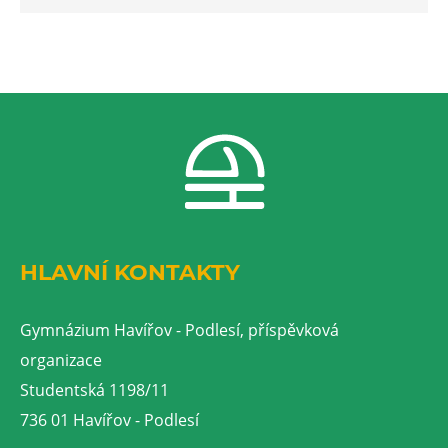
HLAVNÍ KONTAKTY
Gymnázium Havířov - Podlesí, příspěvková
organizace
Studentská 1198/11
736 01 Havířov - Podlesí