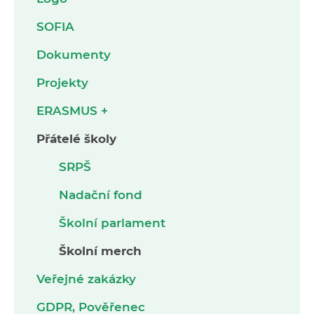
SOFIA
Dokumenty
Projekty
ERASMUS +
Přátelé školy
SRPŠ
Nadační fond
Školní parlament
Školní merch
Veřejné zakázky
GDPR, Pověřenec