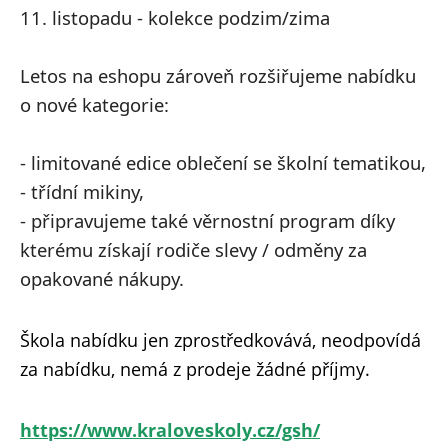
11. listopadu - kolekce podzim/zima
Letos na eshopu zároveň rozšiřujeme nabídku
o nové kategorie:
- limitované edice oblečení se školní tematikou,
- třídní mikiny,
- připravujeme také věrnostní program díky
kterému získají rodiče slevy / odměny za
opakované nákupy.
Škola nabídku jen zprostředkovává, neodpovídá
za nabídku, nemá z prodeje žádné příjmy.
https://www.kraloveskoly.cz/gsh/