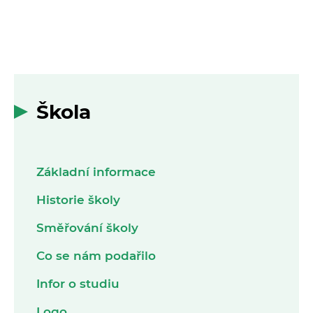
Škola
Základní informace
Historie školy
Směřování školy
Co se nám podařilo
Infor o studiu
Logo