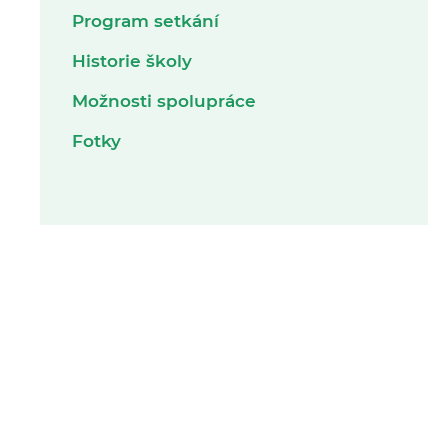
Program setkání
Historie školy
Možnosti spolupráce
Fotky