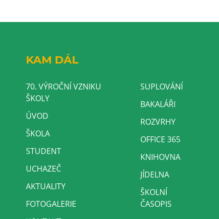
KAM DÁL
70. VÝROČNÍ VZNIKU
SUPLOVÁNÍ
ŠKOLY
BAKALÁŘI
ÚVOD
ROZVRHY
ŠKOLA
OFFICE 365
STUDENT
KNIHOVNA
UCHAZEČ
JÍDELNA
AKTUALITY
ŠKOLNÍ
FOTOGALERIE
ČASOPIS