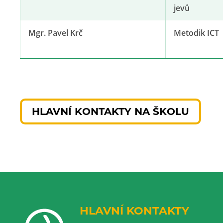
jevů
Mgr. Pavel Krč
Metodik ICT
HLAVNÍ KONTAKTY NA ŠKOLU
HLAVNÍ KONTAKTY