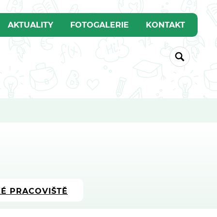
AKTUALITY
FOTOGALERIE
KONTAKT
É PRACOVIŠTĚ