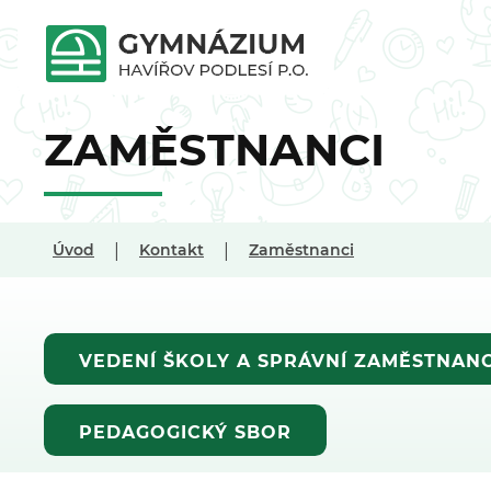
ZAMĚSTNANCI
|
|
Úvod
Kontakt
Zaměstnanci
VEDENÍ ŠKOLY A SPRÁVNÍ ZAMĚSTNANC
PEDAGOGICKÝ SBOR