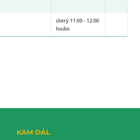
úterý 11:00 - 12:00
hodin
KAM DÁL