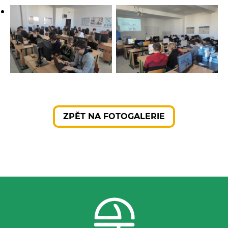
ZPĚT NA FOTOGALERIE