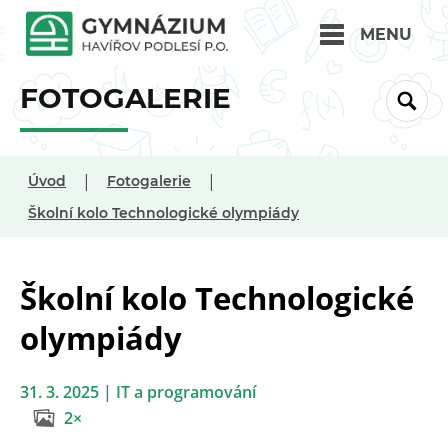
MENU
FOTOGALERIE
|
|
Úvod
Fotogalerie
Školní kolo Technologické olympiády
Školní kolo Technologické
olympiády
31. 3. 2025 | IT a programování
2×