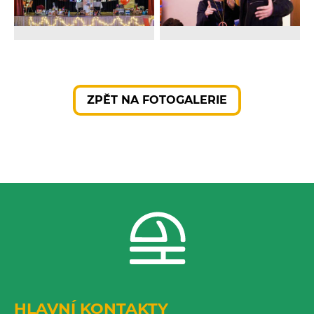
ZPĚT NA FOTOGALERIE
HLAVNÍ KONTAKTY