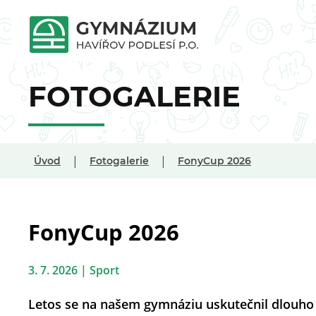
FOTOGALERIE
|
|
Úvod
Fotogalerie
FonyCup 2026
FonyCup 2026
3. 7. 2026 | Sport
Letos se na našem gymnáziu uskutečnil dlouho o