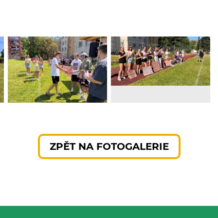
ZPĚT NA FOTOGALERIE