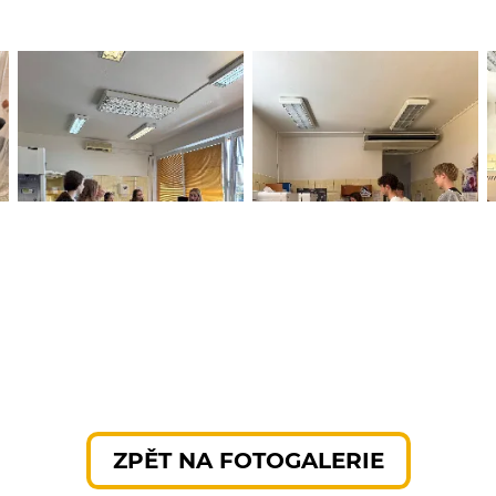
ZPĚT NA FOTOGALERIE