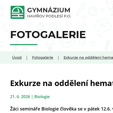
FOTOGALERIE
|
|
Úvod
Fotogalerie
Exkurze na oddělení hema
Exkurze na oddělení hema
21. 6. 2026 | Biologie
Žáci semináře Biologie člověka se v pátek 12.6.