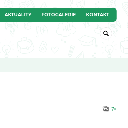
AKTUALITY
FOTOGALERIE
KONTAKT
7×