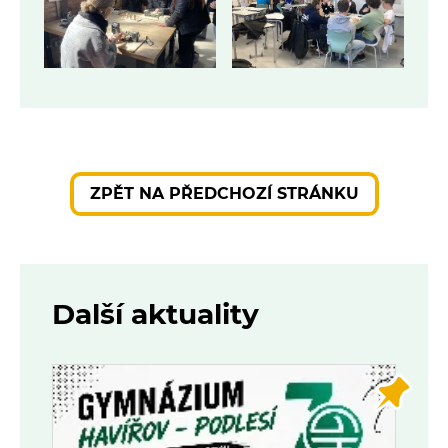
ZPĚT NA PŘEDCHOZÍ STRÁNKU
Další aktuality