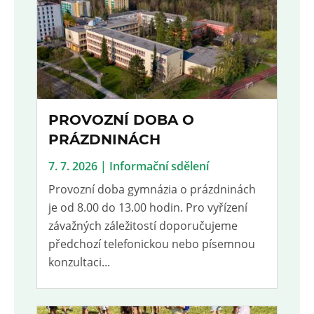
PROVOZNÍ DOBA O
PRÁZDNINÁCH
7. 7. 2026 | Informační sdělení
Provozní doba gymnázia o prázdninách
je od 8.00 do 13.00 hodin. Pro vyřízení
závažných záležitostí doporučujeme
předchozí telefonickou nebo písemnou
konzultaci...