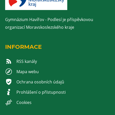
Gymnázium Havířov - Podlesí je příspěvkovou
organizací Moravskoslezského kraje
INFORMACE
RSS kanály
Mapa webu
Ochrana osobních údajů
Prohlášení o přístupnosti
Cookies