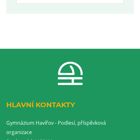
HLAVNÍ KONTAKTY
Gymnázium Havířov - Podlesí, příspěvková
organizace