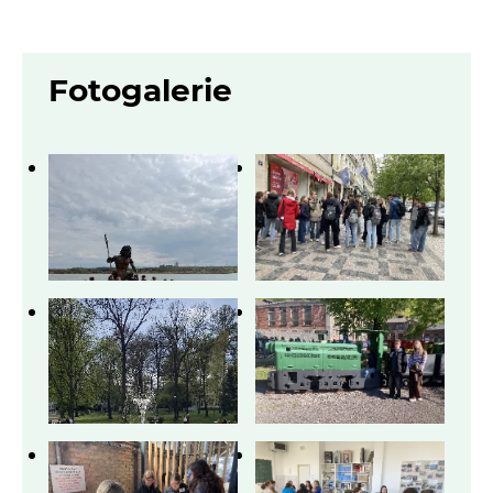
Fotogalerie