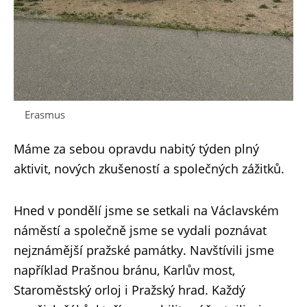
Erasmus
Máme za sebou opravdu nabitý týden plný
aktivit, nových zkušeností a společných zážitků.
Hned v pondělí jsme se setkali na Václavském
náměstí a společně jsme se vydali poznávat
nejznámější pražské památky. Navštívili jsme
například Prašnou bránu, Karlův most,
Staroměstský orloj i Pražský hrad. Každý