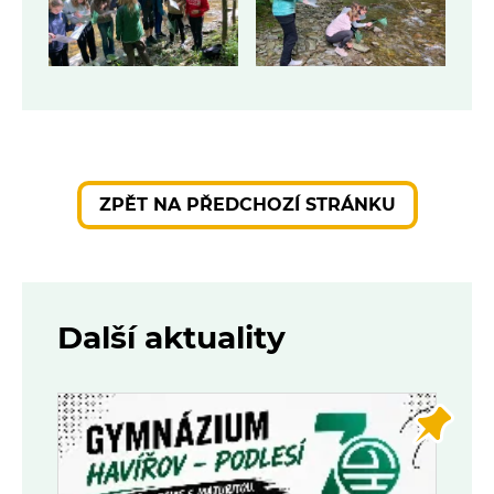
ZPĚT NA PŘEDCHOZÍ STRÁNKU
Další aktuality