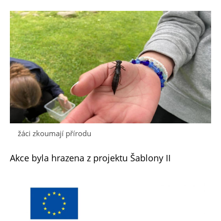
žáci zkoumají přírodu
Akce byla hrazena z projektu Šablony II