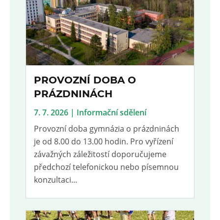
PROVOZNÍ DOBA O
PRÁZDNINÁCH
7. 7. 2026 | Informační sdělení
Provozní doba gymnázia o prázdninách
je od 8.00 do 13.00 hodin. Pro vyřízení
závažných záležitostí doporučujeme
předchozí telefonickou nebo písemnou
konzultaci...