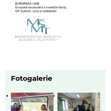
Fotogalerie