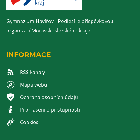
Gymnázium Havířov - Podlesí je příspěvkovou
organizací Moravskoslezského kraje
INFORMACE
RSS kanály
Mapa webu
Ochrana osobních údajů
Prohlášení o přístupnosti
Cookies