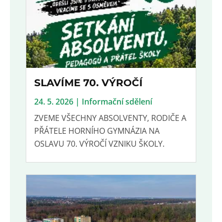
SLAVÍME 70. VÝROČÍ
24. 5. 2026 | Informační sdělení
ZVEME VŠECHNY ABSOLVENTY, RODIČE A
PŘÁTELE HORNÍHO GYMNÁZIA NA
OSLAVU 70. VÝROČÍ VZNIKU ŠKOLY.