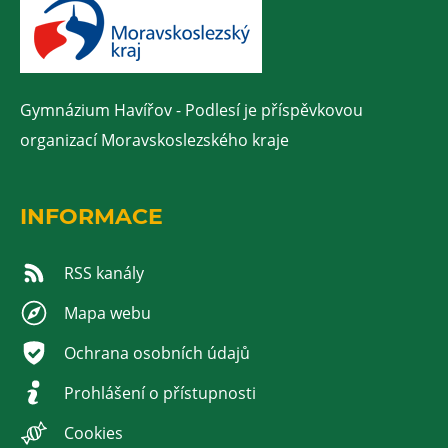
Gymnázium Havířov - Podlesí je příspěvkovou
organizací Moravskoslezského kraje
INFORMACE
RSS kanály
Mapa webu
Ochrana osobních údajů
Prohlášení o přístupnosti
Cookies