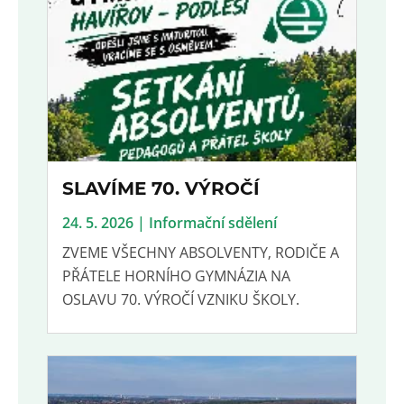
SLAVÍME 70. VÝROČÍ
24. 5. 2026 | Informační sdělení
ZVEME VŠECHNY ABSOLVENTY, RODIČE A
PŘÁTELE HORNÍHO GYMNÁZIA NA
OSLAVU 70. VÝROČÍ VZNIKU ŠKOLY.