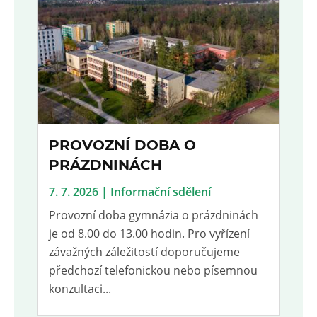
PROVOZNÍ DOBA O
PRÁZDNINÁCH
7. 7. 2026 | Informační sdělení
Provozní doba gymnázia o prázdninách
je od 8.00 do 13.00 hodin. Pro vyřízení
závažných záležitostí doporučujeme
předchozí telefonickou nebo písemnou
konzultaci...