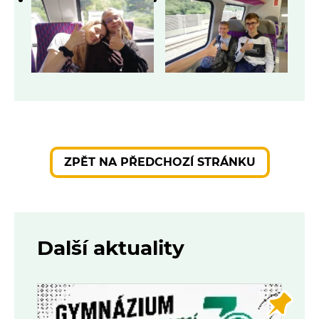
ZPĚT NA PŘEDCHOZÍ STRÁNKU
Další aktuality