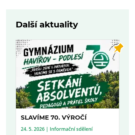
Další aktuality
SLAVÍME 70. VÝROČÍ
24. 5. 2026 | Informační sdělení