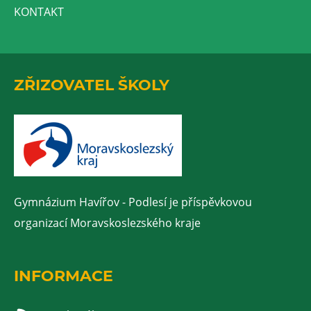
KONTAKT
ZŘIZOVATEL ŠKOLY
Gymnázium Havířov - Podlesí je příspěvkovou
organizací Moravskoslezského kraje
INFORMACE