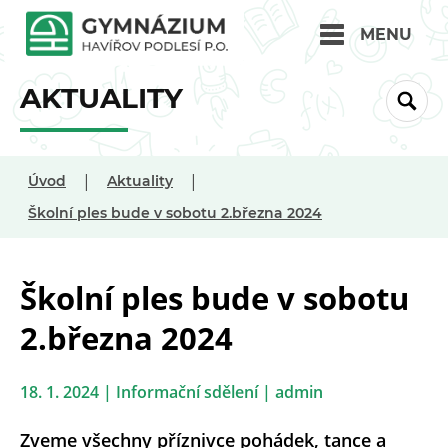
MENU
AKTUALITY
|
|
Úvod
Aktuality
Školní ples bude v sobotu 2.března 2024
Školní ples bude v sobotu
2.března 2024
18. 1. 2024 | Informační sdělení | admin
Zveme všechny příznivce pohádek, tance a