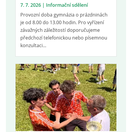
7. 7. 2026 | Informační sdělení
Provozní doba gymnázia o prázdninách
je od 8.00 do 13.00 hodin. Pro vyřízení
závažných záležitostí doporučujeme
předchozí telefonickou nebo písemnou
konzultaci...