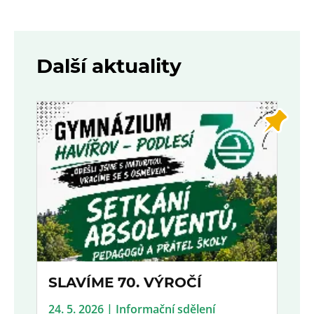
Další aktuality
SLAVÍME 70. VÝROČÍ
24. 5. 2026 | Informační sdělení