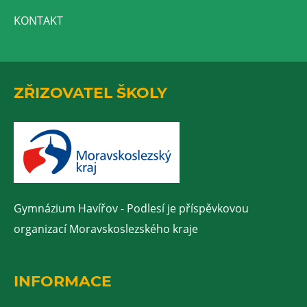
KONTAKT
ZŘIZOVATEL ŠKOLY
Gymnázium Havířov - Podlesí je příspěvkovou
organizací Moravskoslezského kraje
INFORMACE