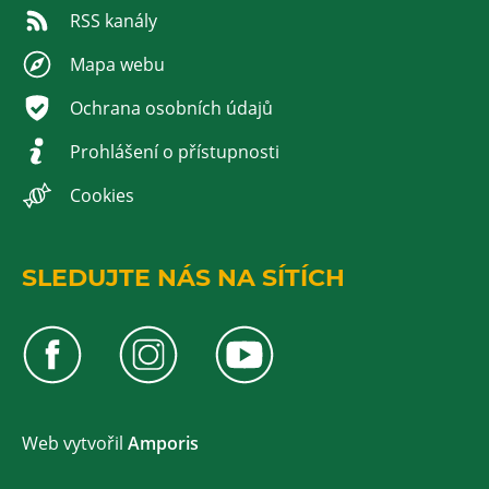
RSS kanály
Mapa webu
Ochrana osobních údajů
Prohlášení o přístupnosti
Cookies
SLEDUJTE NÁS NA SÍTÍCH
Web v
yt
vořil
Amporis