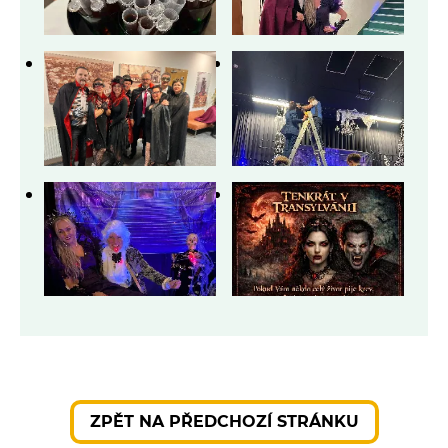
ZPĚT NA PŘEDCHOZÍ STRÁNKU