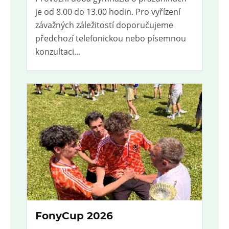
je od 8.00 do 13.00 hodin. Pro vyřízení
závažných záležitostí doporučujeme
předchozí telefonickou nebo písemnou
konzultaci...
FonyCup 2026