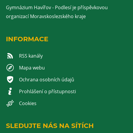
Gymnázium Havířov - Podlesí je příspěvkovou
organizací Moravskoslezského kraje
INFORMACE
RSS kanály
Mapa webu
Ochrana osobních údajů
Prohlášení o přístupnosti
Cookies
SLEDUJTE NÁS NA SÍTÍCH