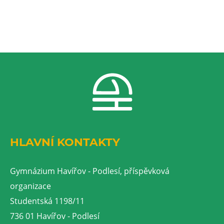
HLAVNÍ KONTAKTY
Gymnázium Havířov - Podlesí, příspěvková
organizace
Studentská 1198/11
736 01 Havířov - Podlesí