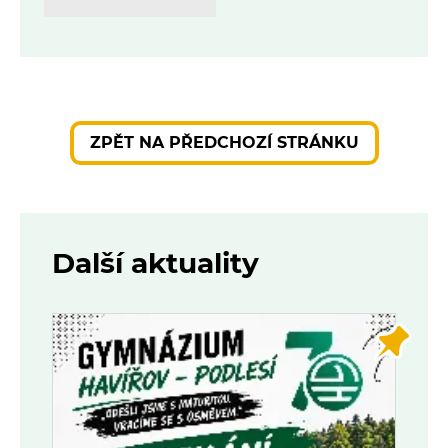
ZPĚT NA PŘEDCHOZÍ STRÁNKU
Další aktuality