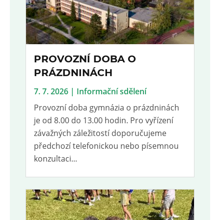
PROVOZNÍ DOBA O
PRÁZDNINÁCH
7. 7. 2026 | Informační sdělení
Provozní doba gymnázia o prázdninách
je od 8.00 do 13.00 hodin. Pro vyřízení
závažných záležitostí doporučujeme
předchozí telefonickou nebo písemnou
konzultaci...