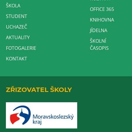
ŠKOLA
OFFICE 365
STUDENT
KNIHOVNA
UCHAZEČ
JÍDELNA
AKTUALITY
ŠKOLNÍ
FOTOGALERIE
ČASOPIS
KONTAKT
ZŘIZOVATEL ŠKOLY