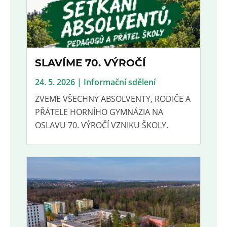
SLAVÍME 70. VÝROČÍ
24. 5. 2026 | Informační sdělení
ZVEME VŠECHNY ABSOLVENTY, RODIČE A
PŘÁTELE HORNÍHO GYMNÁZIA NA
OSLAVU 70. VÝROČÍ VZNIKU ŠKOLY.