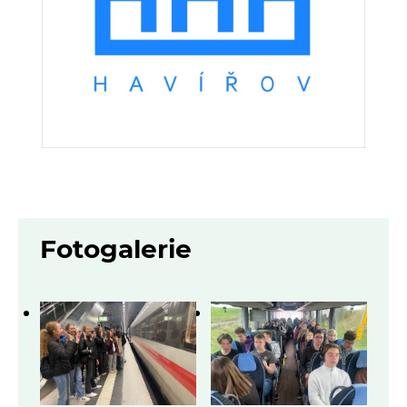
Fotogalerie