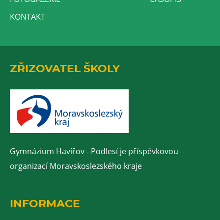
KONTAKT
ZŘIZOVATEL ŠKOLY
Gymnázium Havířov - Podlesí je příspěvkovou
organizací Moravskoslezského kraje
INFORMACE