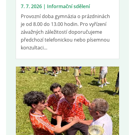
7. 7. 2026 | Informační sdělení
Provozní doba gymnázia o prázdninách
je od 8.00 do 13.00 hodin. Pro vyřízení
závažných záležitostí doporučujeme
předchozí telefonickou nebo písemnou
konzultaci...