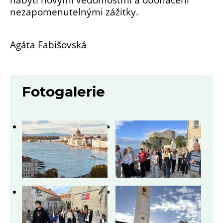
nezapomenutelnými zážitky.
Agáta Fabišovská
Fotogalerie