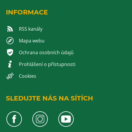
INFORMACE
RSS kanály
Mapa webu
Ochrana osobních údajů
Prohlášení o přístupnosti
Cookies
SLEDUJTE NÁS NA SÍTÍCH