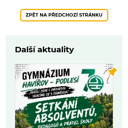
ZPĚT NA PŘEDCHOZÍ STRÁNKU
Další aktuality