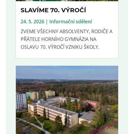
SLAVÍME 70. VÝROČÍ
24. 5. 2026 | Informační sdělení
ZVEME VŠECHNY ABSOLVENTY, RODIČE A
PŘÁTELE HORNÍHO GYMNÁZIA NA
OSLAVU 70. VÝROČÍ VZNIKU ŠKOLY.