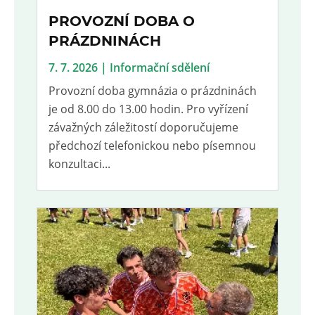
PROVOZNÍ DOBA O
PRÁZDNINÁCH
7. 7. 2026 | Informační sdělení
Provozní doba gymnázia o prázdninách
je od 8.00 do 13.00 hodin. Pro vyřízení
závažných záležitostí doporučujeme
předchozí telefonickou nebo písemnou
konzultaci...