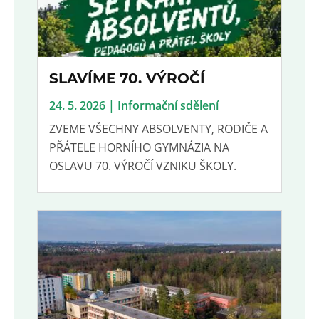
SLAVÍME 70. VÝROČÍ
24. 5. 2026 | Informační sdělení
ZVEME VŠECHNY ABSOLVENTY, RODIČE A
PŘÁTELE HORNÍHO GYMNÁZIA NA
OSLAVU 70. VÝROČÍ VZNIKU ŠKOLY.