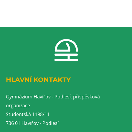
HLAVNÍ KONTAKTY
Gymnázium Havířov - Podlesí, příspěvková
organizace
Studentská 1198/11
736 01 Havířov - Podlesí