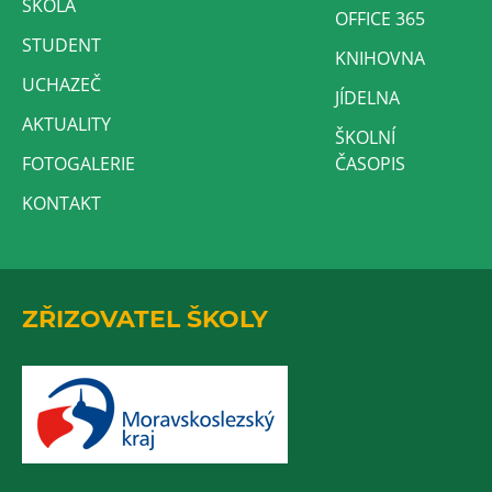
ŠKOLA
OFFICE 365
STUDENT
KNIHOVNA
UCHAZEČ
JÍDELNA
AKTUALITY
ŠKOLNÍ
FOTOGALERIE
ČASOPIS
KONTAKT
ZŘIZOVATEL ŠKOLY