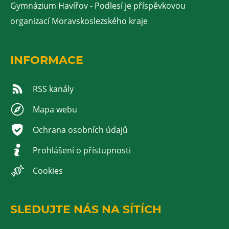
Gymnázium Havířov - Podlesí je příspěvkovou
organizací Moravskoslezského kraje
INFORMACE
RSS kanály
Mapa webu
Ochrana osobních údajů
Prohlášení o přístupnosti
Cookies
SLEDUJTE NÁS NA SÍTÍCH