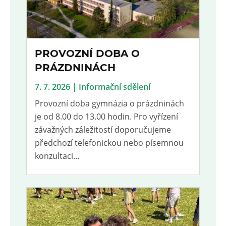
PROVOZNÍ DOBA O
PRÁZDNINÁCH
7. 7. 2026 | Informační sdělení
Provozní doba gymnázia o prázdninách
je od 8.00 do 13.00 hodin. Pro vyřízení
závažných záležitostí doporučujeme
předchozí telefonickou nebo písemnou
konzultaci...