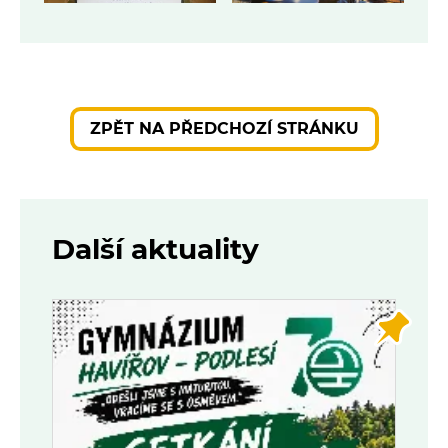
ZPĚT NA PŘEDCHOZÍ STRÁNKU
Další aktuality