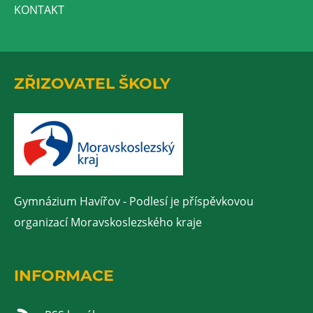
KONTAKT
ZŘIZOVATEL ŠKOLY
Gymnázium Havířov - Podlesí je příspěvkovou
organizací Moravskoslezského kraje
INFORMACE