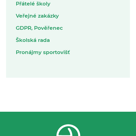
Přátelé školy
Veřejné zakázky
GDPR, Pověřenec
Školská rada
Pronájmy sportovišť