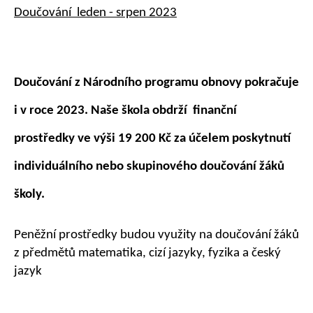
Doučování leden - srpen 2023
Doučování z Národního programu obnovy pokračuje
i v roce 2023. Naše škola obdrží finanční
prostředky ve výši 19 200 Kč za účelem poskytnutí
individuálního nebo skupinového doučování žáků
školy.
Peněžní prostředky budou využity na doučování žáků
z předmětů matematika, cizí jazyky, fyzika a český
jazyk