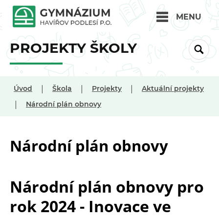
MENU
PROJEKTY ŠKOLY
|
|
|
Úvod
Škola
Projekty
Aktuální projekty
|
Národní plán obnovy
Národní plán obnovy
Národní plán obnovy pro
rok 2024 - Inovace ve