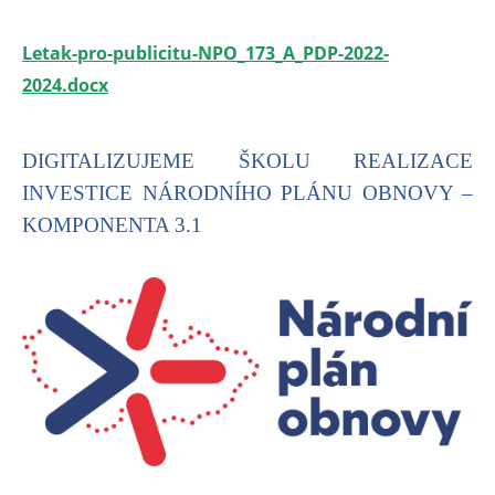
Letak-pro-publicitu-NPO_173_A_PDP-2022-
2024.docx
DIGITALIZUJEME ŠKOLU
REALIZACE
INVESTICE NÁRODNÍHO PLÁNU OBNOVY –
KOMPONENTA 3.1