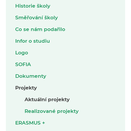
Historie školy
Směřování školy
Co se nám podařilo
Infor o studiu
Logo
SOFIA
Dokumenty
Projekty
Aktuální projekty
Realizované projekty
ERASMUS +