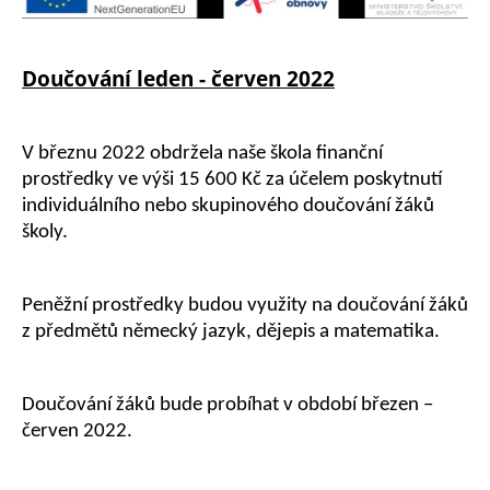
Doučování leden - červen 2022
V březnu 2022 obdržela naše škola finanční
prostředky ve výši 15 600 Kč za účelem poskytnutí
individuálního nebo skupinového doučování žáků
školy.
Peněžní prostředky budou využity na doučování žáků
z předmětů německý jazyk, dějepis a matematika.
Doučování žáků bude probíhat v období březen –
červen 2022.