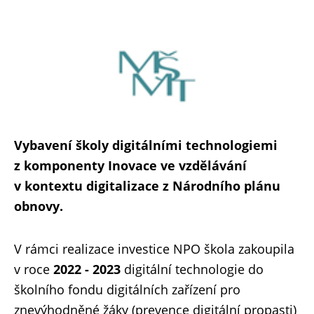
Vybavení školy digitálními technologiemi
z komponenty Inovace ve vzdělávání
v kontextu digitalizace z Národního plánu
obnovy.
V rámci realizace investice NPO škola zakoupila
v roce
2022 - 2023
digitální technologie do
školního fondu digitálních zařízení pro
znevýhodněné žáky (prevence digitální propasti)