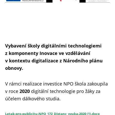
Vybavení školy digitálními technologiemi
z komponenty Inovace ve vzdělávání
v kontextu digitalizace z Národního plánu
obnovy.
V rámci realizace investice NPO škola zakoupila
v roce
2020
digitální technologie pro žáky za
účelem dálkového studia.
Letak-pro-publicitu-NPO_172_Distanc_vyuka-2020 (1).docx