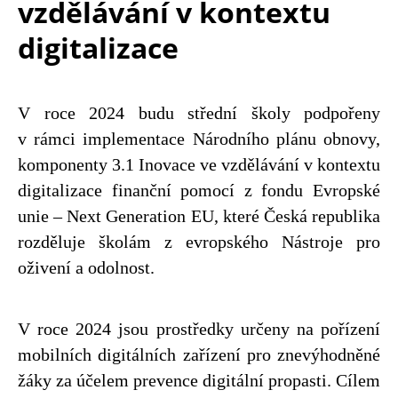
vzdělávání v kontextu
digitalizace
V roce 2024 budu střední školy podpořeny
v rámci implementace Národního plánu obnovy,
komponenty 3.1 Inovace ve vzdělávání v kontextu
digitalizace finanční pomocí z fondu Evropské
unie – Next Generation EU, které Česká republika
rozděluje školám z evropského Nástroje pro
oživení a odolnost.
V roce 2024 jsou prostředky určeny na pořízení
mobilních digitálních zařízení pro znevýhodněné
žáky za účelem prevence digitální propasti. Cílem