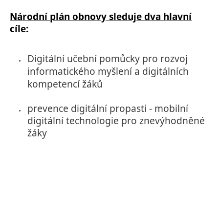
Národní plán obnovy sleduje dva hlavní
cíle:
Digitální učební pomůcky pro rozvoj
informatického myšlení a digitálních
kompetencí žáků
prevence digitální propasti - mobilní
digitální technologie pro znevýhodněné
žáky