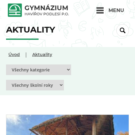
MENU
AKTUALITY
|
Úvod
Aktuality