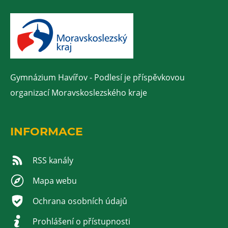
Gymnázium Havířov - Podlesí je příspěvkovou
organizací Moravskoslezského kraje
INFORMACE
RSS kanály
Mapa webu
Ochrana osobních údajů
Prohlášení o přístupnosti