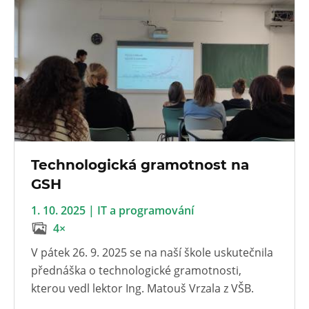
Technologická gramotnost na
GSH
1. 10. 2025 | IT a programování
4×
V pátek 26. 9. 2025 se na naší škole uskutečnila
přednáška o technologické gramotnosti,
kterou vedl lektor Ing. Matouš Vrzala z VŠB.