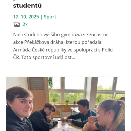
studentů
12. 10. 2025 | Sport
2×
Naši studenti vyššího gymnázia se zúčastnili
akce Překážková dráha, kterou pořádala
Armáda České republiky ve spolupráci s Policií
ČR. Tato sportovní událost...