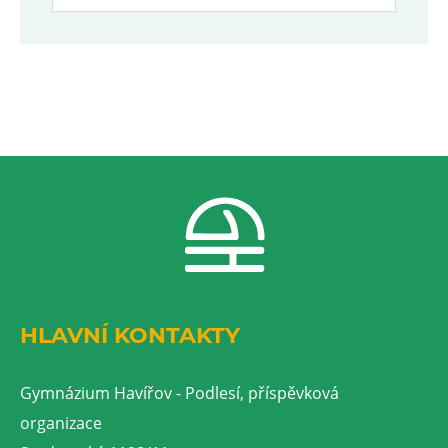
HLAVNÍ KONTAKTY
Gymnázium Havířov - Podlesí, příspěvková
organizace