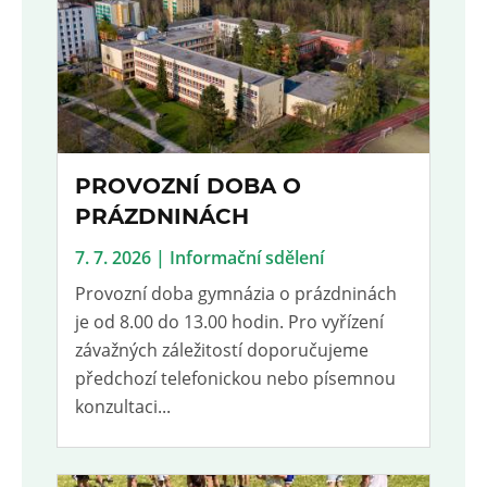
PROVOZNÍ DOBA O
PRÁZDNINÁCH
7. 7. 2026 | Informační sdělení
Provozní doba gymnázia o prázdninách
je od 8.00 do 13.00 hodin. Pro vyřízení
závažných záležitostí doporučujeme
předchozí telefonickou nebo písemnou
konzultaci...