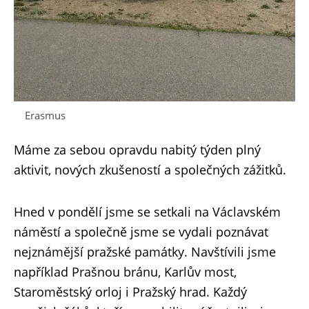
Erasmus
Máme za sebou opravdu nabitý týden plný
aktivit, nových zkušeností a společných zážitků.
Hned v pondělí jsme se setkali na Václavském
náměstí a společně jsme se vydali poznávat
nejznámější pražské památky. Navštívili jsme
například Prašnou bránu, Karlův most,
Staroměstský orloj i Pražský hrad. Každý