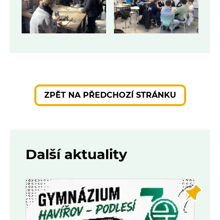
ZPĚT NA PŘEDCHOZÍ STRÁNKU
Další aktuality