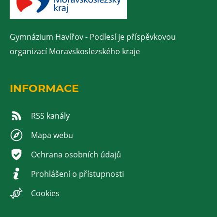
Gymnázium Havířov - Podlesí je příspěvkovou
organizací Moravskoslezského kraje
INFORMACE
RSS kanály
Mapa webu
Ochrana osobních údajů
Prohlášení o přístupnosti
Cookies