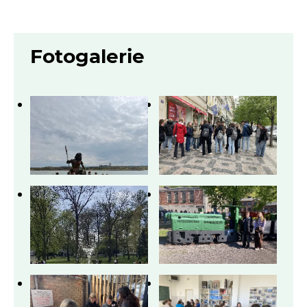
Fotogalerie