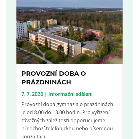
PROVOZNÍ DOBA O
PRÁZDNINÁCH
7. 7. 2026 | Informační sdělení
Provozní doba gymnázia o prázdninách
je od 8.00 do 13.00 hodin. Pro vyřízení
závažných záležitostí doporučujeme
předchozí telefonickou nebo písemnou
konzultaci...