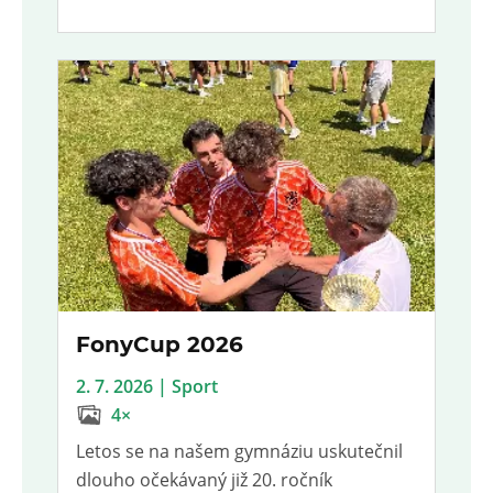
FonyCup 2026
2. 7. 2026 | Sport
4×
Letos se na našem gymnáziu uskutečnil
dlouho očekávaný již 20. ročník