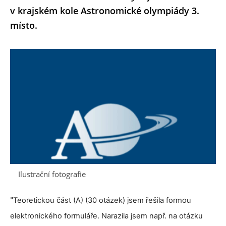
v krajském kole Astronomické olympiády 3.
místo.
Ilustrační fotografie
Teoretickou část (A) (30 otázek) jsem řešila formou
"
elektronického formuláře. Narazila jsem např. na otázku