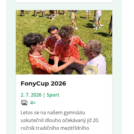
FonyCup 2026
2. 7. 2026 | Sport
4×
Letos se na našem gymnáziu
uskutečnil dlouho očekávaný již 20.
ročník tradičního mezitřídního