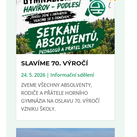
SLAVÍME 70. VÝROČÍ
24. 5. 2026 | Informační sdělení
ZVEME VŠECHNY ABSOLVENTY,
RODIČE A PŘÁTELE HORNÍHO
GYMNÁZIA NA OSLAVU 70. VÝROČÍ
VZNIKU ŠKOLY.