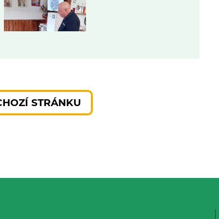
CHOZÍ STRÁNKU