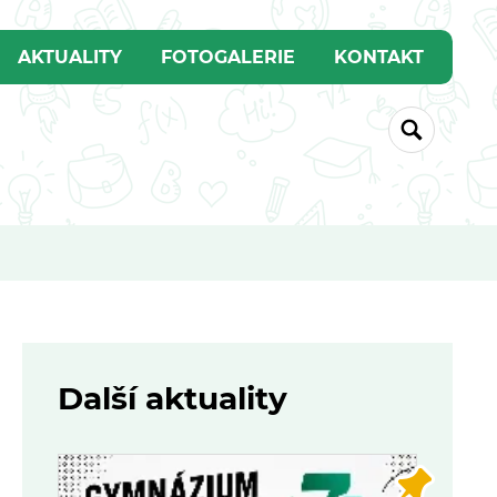
AKTUALITY
FOTOGALERIE
KONTAKT
Další aktuality