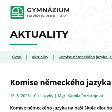
AKTUALITY
|
|
Úvod
Aktuality
Komise německého jazyka je 
Komise německého jazyka 
13. 5. 2026 | Cizí jazyky | Mgr. Kamila Rozbrojová
Komise německého jazyka na naší škole dlouho