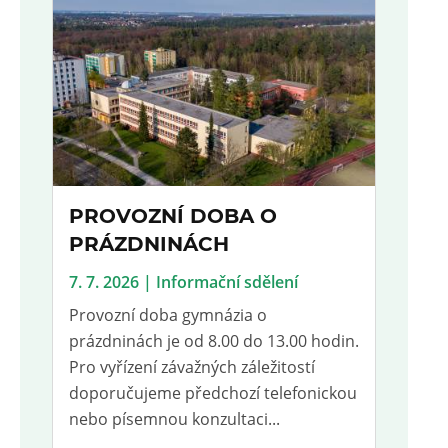
PROVOZNÍ DOBA O
PRÁZDNINÁCH
7. 7. 2026 | Informační sdělení
Provozní doba gymnázia o
prázdninách je od 8.00 do 13.00 hodin.
Pro vyřízení závažných záležitostí
doporučujeme předchozí telefonickou
nebo písemnou konzultaci...