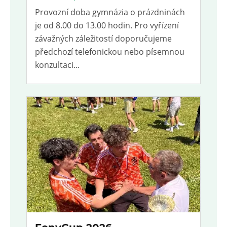
Provozní doba gymnázia o prázdninách
je od 8.00 do 13.00 hodin. Pro vyřízení
závažných záležitostí doporučujeme
předchozí telefonickou nebo písemnou
konzultaci...