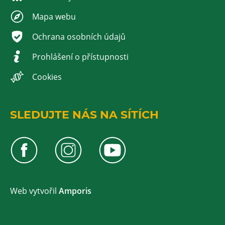
Mapa webu
Ochrana osobních údajů
Prohlášení o přístupnosti
Cookies
SLEDUJTE NÁS NA SÍTÍCH
Web v
yt
vořil
Amporis