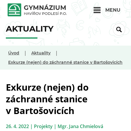
MENU
AKTUALITY
|
|
Úvod
Aktuality
Exkurze (nejen) do záchranné stanice v Bartošovicích
Exkurze (nejen) do
záchranné stanice
v Bartošovicích
26. 4. 2022 | Projekty | Mgr. Jana Chmielová