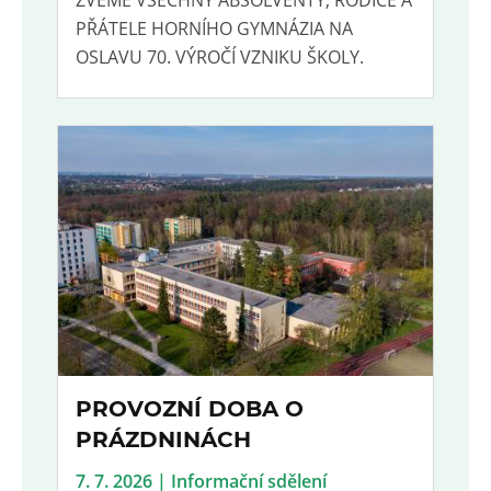
PŘÁTELE HORNÍHO GYMNÁZIA NA
OSLAVU 70. VÝROČÍ VZNIKU ŠKOLY.
PROVOZNÍ DOBA O
PRÁZDNINÁCH
7. 7. 2026 | Informační sdělení