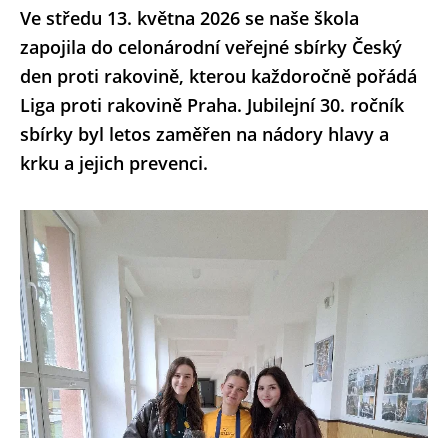
Ve středu 13. května 2026 se naše škola
zapojila do celonárodní veřejné sbírky Český
den proti rakovině, kterou každoročně pořádá
Liga proti rakovině Praha. Jubilejní 30. ročník
sbírky byl letos zaměřen na nádory hlavy a
krku a jejich prevenci.