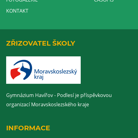
KONTAKT
ZŘIZOVATEL ŠKOLY
Gymnázium Havířov - Podlesí je příspěvkovou
organizací Moravskoslezského kraje
INFORMACE