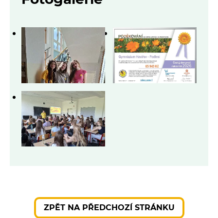
ZPĚT NA PŘEDCHOZÍ STRÁNKU