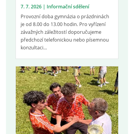
7. 7. 2026 | Informační sdělení
Provozní doba gymnázia o prázdninách
je od 8.00 do 13.00 hodin. Pro vyřízení
závažných záležitostí doporučujeme
předchozí telefonickou nebo písemnou
konzultaci...