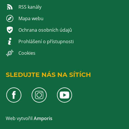
RSS kanály
Mapa webu
Ochrana osobních údajů
Prohlášení o přístupnosti
Cookies
SLEDUJTE NÁS NA SÍTÍCH
Web v
yt
vořil
Amporis