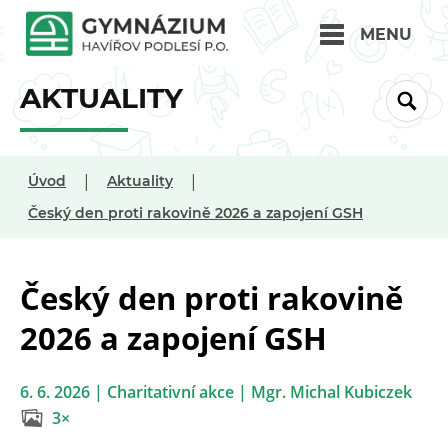
MENU
AKTUALITY
|
|
Úvod
Aktuality
Český den proti rakovině 2026 a zapojení GSH
Český den proti rakovině
2026 a zapojení GSH
6. 6. 2026 | Charitativní akce | Mgr. Michal Kubiczek
3×