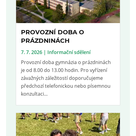
PROVOZNÍ DOBA O
PRÁZDNINÁCH
7. 7. 2026 | Informační sdělení
Provozní doba gymnázia o prázdninách
je od 8.00 do 13.00 hodin. Pro vyřízení
závažných záležitostí doporučujeme
předchozí telefonickou nebo písemnou
konzultaci...