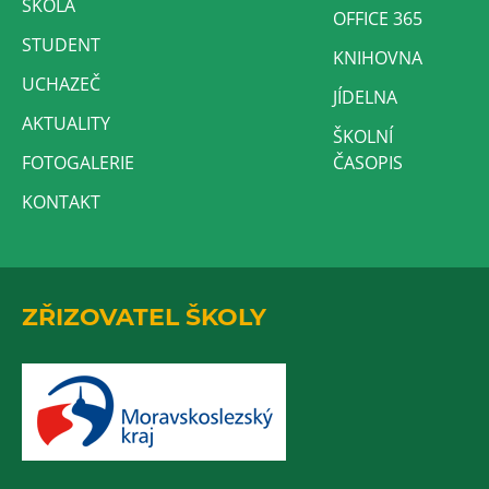
ŠKOLA
OFFICE 365
STUDENT
KNIHOVNA
UCHAZEČ
JÍDELNA
AKTUALITY
ŠKOLNÍ
FOTOGALERIE
ČASOPIS
KONTAKT
ZŘIZOVATEL ŠKOLY