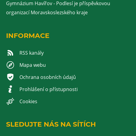
Gymnázium Havířov - Podlesí je příspěvkovou
organizací Moravskoslezského kraje
INFORMACE
RSS kanály
Mapa webu
Ochrana osobních údajů
Prohlášení o přístupnosti
Cookies
SLEDUJTE NÁS NA SÍTÍCH