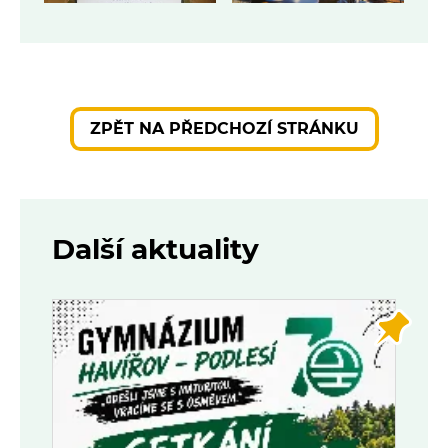
ZPĚT NA PŘEDCHOZÍ STRÁNKU
Další aktuality