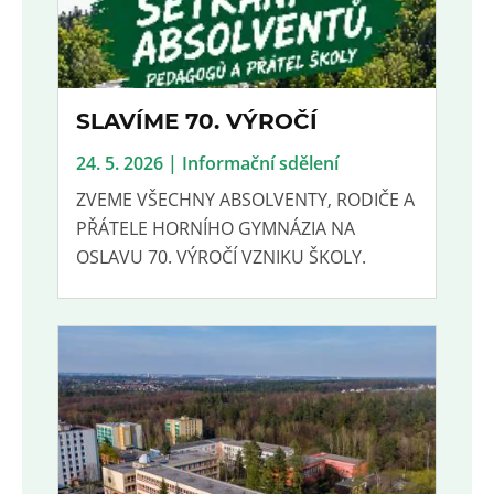
SLAVÍME 70. VÝROČÍ
24. 5. 2026 | Informační sdělení
ZVEME VŠECHNY ABSOLVENTY, RODIČE A
PŘÁTELE HORNÍHO GYMNÁZIA NA
OSLAVU 70. VÝROČÍ VZNIKU ŠKOLY.