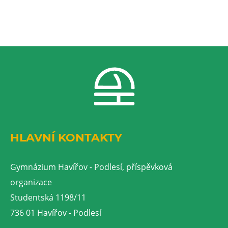
HLAVNÍ KONTAKTY
Gymnázium Havířov - Podlesí, příspěvková
organizace
Studentská 1198/11
736 01 Havířov - Podlesí